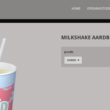
HOME
OPENINGSTIJD
MILKSHAKE AARDB
grootte