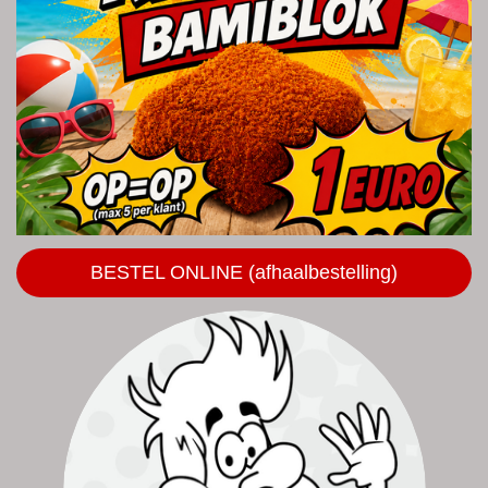
BESTEL ONLINE (afhaalbestelling)